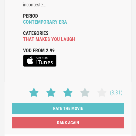
incontesté...
PERIOD
CONTEMPORARY ERA
CATEGORIES
THAT MAKES YOU LAUGH
VOD FROM 2.99
(3.31)
RATE THE MOVIE