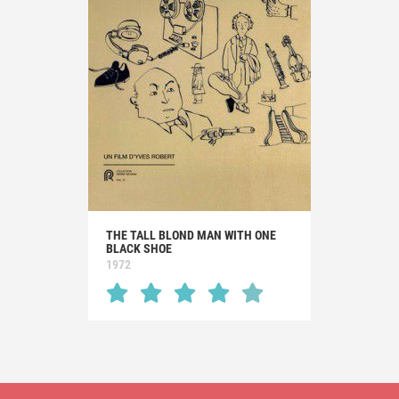
THE TALL BLOND MAN WITH ONE
BLACK SHOE
1972