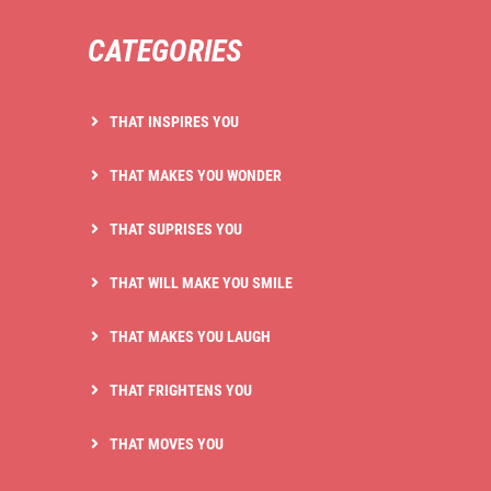
CATEGORIES
THAT INSPIRES YOU
THAT MAKES YOU WONDER
THAT SUPRISES YOU
THAT WILL MAKE YOU SMILE
THAT MAKES YOU LAUGH
THAT FRIGHTENS YOU
THAT MOVES YOU