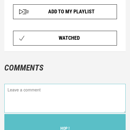
ADD TO MY PLAYLIST
WATCHED
COMMENTS
HOP !